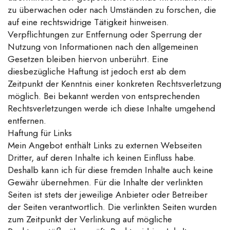
zu überwachen oder nach Umständen zu forschen, die
auf eine rechtswidrige Tätigkeit hinweisen.
Verpflichtungen zur Entfernung oder Sperrung der
Nutzung von Informationen nach den allgemeinen
Gesetzen bleiben hiervon unberührt. Eine
diesbezügliche Haftung ist jedoch erst ab dem
Zeitpunkt der Kenntnis einer konkreten Rechtsverletzung
möglich. Bei bekannt werden von entsprechenden
Rechtsverletzungen werde ich diese Inhalte umgehend
entfernen.
Haftung für Links
Mein Angebot enthält Links zu externen Webseiten
Dritter, auf deren Inhalte ich keinen Einfluss habe.
Deshalb kann ich für diese fremden Inhalte auch keine
Gewähr übernehmen. Für die Inhalte der verlinkten
Seiten ist stets der jeweilige Anbieter oder Betreiber
der Seiten verantwortlich. Die verlinkten Seiten wurden
zum Zeitpunkt der Verlinkung auf mögliche