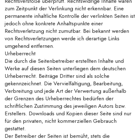
Rechtsverstöße überprüft. Rechtswidrige Inhalte waren
zum Zeitpunkt der Verlinkung nicht erkennbar. Eine
permanente inhaltliche Kontrolle der verlinkten Seiten ist
jedoch ohne konkrete Anhaltspunkte einer
Rechtsverletzung nicht zumutbar. Bei bekannt werden
von Rechtsverletzungen werde ich derartige Links
umgehend entfernen.
Urheberrecht
Die durch die Seitenbetreiber erstellten Inhalte und
Werke auf diesen Seiten unterliegen dem deutschen
Urheberrecht. Beiträge Dritter sind als solche
gekennzeichnet. Die Vervielfältigung, Bearbeitung,
Verbreitung und jede Art der Verwertung außerhalb
der Grenzen des Urheberrechtes bedürfen der
schriftlichen Zustimmung des jeweiligen Autors bzw.
Erstellers. Downloads und Kopien dieser Seite sind nur
für den privaten, nicht kommerziellen Gebrauch
gestattet.
Der Betreiber der Seiten ist bemüht, stets die