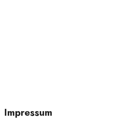
Impressum