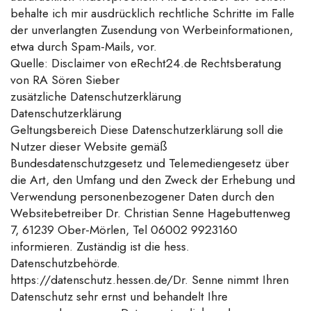
behalte ich mir ausdrücklich rechtliche Schritte im Falle
der unverlangten Zusendung von Werbeinformationen,
etwa durch Spam-Mails, vor.
Quelle: Disclaimer von eRecht24.de Rechtsberatung
von RA Sören Sieber
zusätzliche Datenschutzerklärung
Datenschutzerklärung
Geltungsbereich Diese Datenschutzerklärung soll die
Nutzer dieser Website gemäß
Bundesdatenschutzgesetz und Telemediengesetz über
die Art, den Umfang und den Zweck der Erhebung und
Verwendung personenbezogener Daten durch den
Websitebetreiber Dr. Christian Senne Hagebuttenweg
7, 61239 Ober-Mörlen, Tel 06002 9923160
informieren. Zuständig ist die hess.
Datenschutzbehörde.
https://datenschutz.hessen.de/Dr. Senne nimmt Ihren
Datenschutz sehr ernst und behandelt Ihre