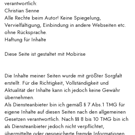
verantwortlich:
Christian Senne
Alle Rechte beim Autor! Keine Spiegelung,
Vervielfältigung, Einbindung in andere Webseiten etc.
ohne Rücksprache.
Haftung für Inhalte
Diese Seite ist gestaltet mit Mobirise
Die Inhalte meiner Seiten wurde mit größter Sorgfalt
erstellt. Für die Richtigkeit, Vollständigkeit und
Aktualität der Inhalte kann ich jedoch keine Gewähr
übernehmen.
Als Diensteanbieter bin ich gemäß § 7 Abs.1 TMG für
eigene Inhalte auf diesen Seiten nach den allgemeinen
Gesetzen verantwortlich. Nach §§ 8 bis 10 TMG bin ich
als Diensteanbieter jedoch nicht verpflichtet,
übermittelte oder gespeicherte fremde Informationen