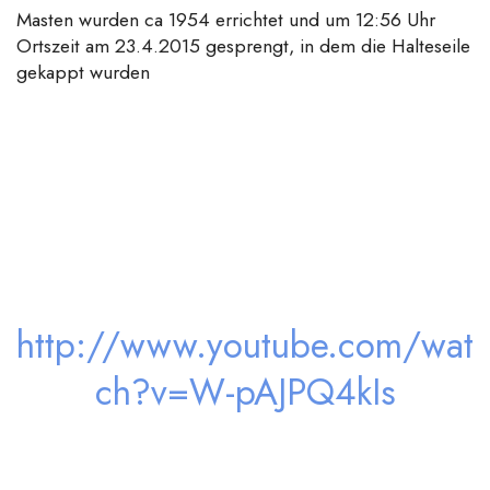
Masten wurden ca 1954 errichtet und um 12:56 Uhr
Ortszeit am 23.4.2015 gesprengt, in dem die Halteseile
gekappt wurden
http://www.youtube.com/wat
ch?v=W-pAJPQ4kIs