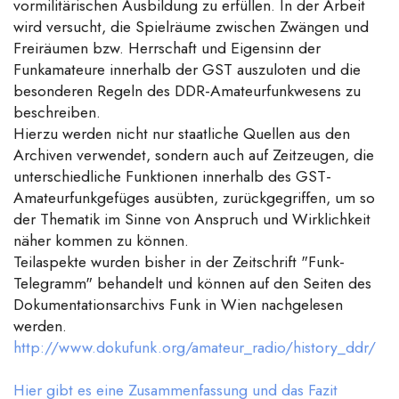
vormilitärischen Ausbildung zu erfüllen. In der Arbeit
wird versucht, die Spielräume zwischen Zwängen und
Freiräumen bzw. Herrschaft und Eigensinn der
Funkamateure innerhalb der GST auszuloten und die
besonderen Regeln des DDR-Amateurfunkwesens zu
beschreiben.
Hierzu werden nicht nur staatliche Quellen aus den
Archiven verwendet, sondern auch auf Zeitzeugen, die
unterschiedliche Funktionen innerhalb des GST-
Amateurfunkgefüges ausübten, zurückgegriffen, um so
der Thematik im Sinne von Anspruch und Wirklichkeit
näher kommen zu können.
Teilaspekte wurden bisher in der Zeitschrift "Funk-
Telegramm" behandelt und können auf den Seiten des
Dokumentationsarchivs Funk in Wien nachgelesen
werden.
http://www.dokufunk.org/amateur_radio/history_ddr/
Hier gibt es eine Zusammenfassung und das Fazit