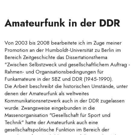
Amateurfunk in der DDR
Von 2003 bis 2008 bearbeitete ich im Zuge meiner
Promotion an der Humboldt-Universität zu Berlin im
Bereich Zeitgeschichte das Dissertationsthema
"Zwischen Selbstzweck und gesellschaftlichem Auftrag -
Rahmen- und Organisationsbedingungen für
Funkamateure in der SBZ und DDR (1945-1990).
Die Arbeit beschreibt die historischen Umstände, unter
denen der Amateurfunk als weltweites
Kommunikationsnetzwerk auch in der DDR zugelassen
wurde. Zwangsweise eingebunden in die
Massenorganisation "Gesellschaft für Sport und
Technik" hatte der Amateurfunk auch eine
gesellschaftspolitische Funktion im Bereich der