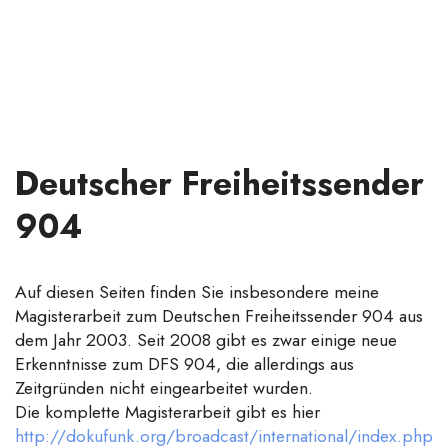
Deutscher Freiheitssender
904
Auf diesen Seiten finden Sie insbesondere meine
Magisterarbeit zum Deutschen Freiheitssender 904 aus
dem Jahr 2003. Seit 2008 gibt es zwar einige neue
Erkenntnisse zum DFS 904, die allerdings aus
Zeitgründen nicht eingearbeitet wurden.
Die komplette Magisterarbeit gibt es hier
http://dokufunk.org/broadcast/international/index.php