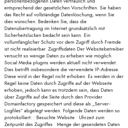
personenbezogenen Daten vertraulich und
entsprechend der gesetzlichen Vorschriften. Sie haben
das Recht auf vollständige Datenlöschung, wenn Sie
dies wünschen. Bedenken Sie, dass die
Datenübertragung im Internet grundsätzlich mit
Sicherheitslücken bedacht sein kann. Ein
vollumfänglicher Schutz vor dem Zugriff durch Fremde
ist nicht realisierbar. Zugriffsdaten Der Websitebetreiber
versucht so wenige Daten zu erheben wie möglich.
Social Media plugins werden aktuell nicht verwendet.
Dies betrifft insbesondere die verwendete IP-Adresse.
Diese wird in der Regel nicht erhoben. Es werden in der
Regel keine Daten durch Zugriffe auf der Webseite
erhoben, jedoch kann es trotzdem sein, dass Daten
über Zugriffe auf die Seite durch den Provider
Domainfactory gespeichert und diese als „Server-
Logfiles“ abgelegt werden. Folgende Daten werden so
protokolliert: • Besuchte Website • Uhrzeit zum
Zeitpunkt des Zugriffes • Menge der gesendeten Daten