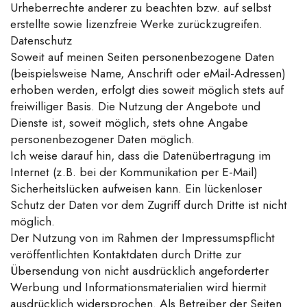
Urheberrechte anderer zu beachten bzw. auf selbst
erstellte sowie lizenzfreie Werke zurückzugreifen.
Datenschutz
Soweit auf meinen Seiten personenbezogene Daten
(beispielsweise Name, Anschrift oder eMail-Adressen)
erhoben werden, erfolgt dies soweit möglich stets auf
freiwilliger Basis. Die Nutzung der Angebote und
Dienste ist, soweit möglich, stets ohne Angabe
personenbezogener Daten möglich.
Ich weise darauf hin, dass die Datenübertragung im
Internet (z.B. bei der Kommunikation per E-Mail)
Sicherheitslücken aufweisen kann. Ein lückenloser
Schutz der Daten vor dem Zugriff durch Dritte ist nicht
möglich.
Der Nutzung von im Rahmen der Impressumspflicht
veröffentlichten Kontaktdaten durch Dritte zur
Übersendung von nicht ausdrücklich angeforderter
Werbung und Informationsmaterialien wird hiermit
ausdrücklich widersprochen. Als Betreiber der Seiten