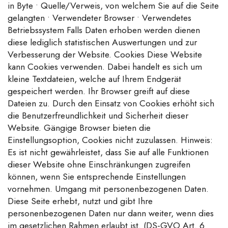
in Byte • Quelle/Verweis, von welchem Sie auf die Seite
gelangten • Verwendeter Browser • Verwendetes
Betriebssystem Falls Daten erhoben werden dienen
diese lediglich statistischen Auswertungen und zur
Verbesserung der Website. Cookies Diese Website
kann Cookies verwenden. Dabei handelt es sich um
kleine Textdateien, welche auf Ihrem Endgerät
gespeichert werden. Ihr Browser greift auf diese
Dateien zu. Durch den Einsatz von Cookies erhöht sich
die Benutzerfreundlichkeit und Sicherheit dieser
Website. Gängige Browser bieten die
Einstellungsoption, Cookies nicht zuzulassen. Hinweis:
Es ist nicht gewährleistet, dass Sie auf alle Funktionen
dieser Website ohne Einschränkungen zugreifen
können, wenn Sie entsprechende Einstellungen
vornehmen. Umgang mit personenbezogenen Daten.
Diese Seite erhebt, nutzt und gibt Ihre
personenbezogenen Daten nur dann weiter, wenn dies
im gesetzlichen Rahmen erlaubt ist. (DS-GVO Art. 6