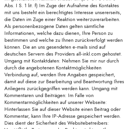
Abs. I S. 1 lit. f) Im Zuge der Aufnahme des Kontaktes
mit uns besteht ein berechtigtes Interesse unsererseits,
die Daten im Zuge einer Reaktion weiterzuverarbeiten.
Als personenbezogene Daten gelten sämtliche
Informationen, welche dazu dienen, Ihre Person zu
bestimmen und welche zu Ihnen zurückverfolgt werden
können. Die an uns gesendeten e-mails sind auf
deutschen Servern des Providers all-inkl.com gehostet.
Umgang mit Kontaktdaten: Nehmen Sie mir nur durch
durch die angebotenen Kontaktmöglichkeiten
Verbindung auf, werden Ihre Angaben gespeichert,
damit auf diese zur Bearbeitung und Beantwortung Ihres
Anliegens zurückgegriffen werden kann. Umgang mit
Kommentaren und Beiträgen: Im Falle von
Kommentarmöglichkeiten auf unserer Webseite:
Hinterlassen Sie auf dieser Website einen Beitrag oder
Kommentar, kann Ihre IP-Adresse gespeichert werden.
Dies dient der Sicherheit des Websitebetreibers: