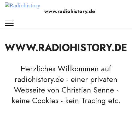
www.radiohistory.de
WWW.RADIOHISTORY.DE
Herzliches Willkommen auf
radiohistory.de - einer privaten
Webseite von Christian Senne -
keine Cookies - kein Tracing etc.